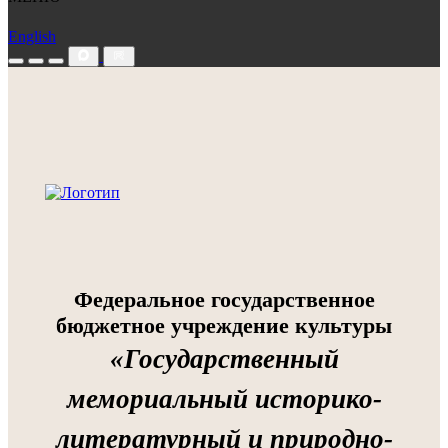
English
Федеральное государственное
бюджетное учреждение культуры
«Государственный
мемориальный историко-
литературный и природно-