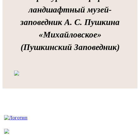
ландшафтный музей-
заповедник А. С. Пушкина
«Михайловское»
(Пушкинский Заповедник)