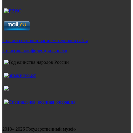
Правила использования материалов сайта
Политика конфиденциальности
2018– 2026 Государственный музей-