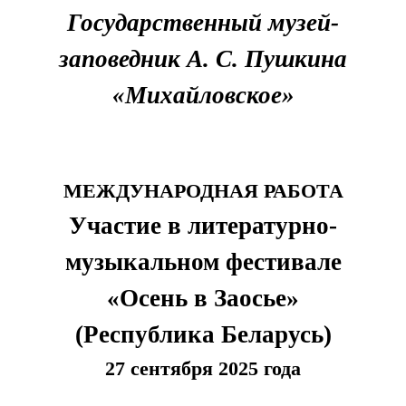
Государственный музей-
заповедник А. С. Пушкина
«Михайловское»
МЕЖДУНАРОДНАЯ РАБОТА
Участие в литературно-
музыкальном фестивале
«Осень в Заосье»
(Республика Беларусь)
27 сентября 2025 года