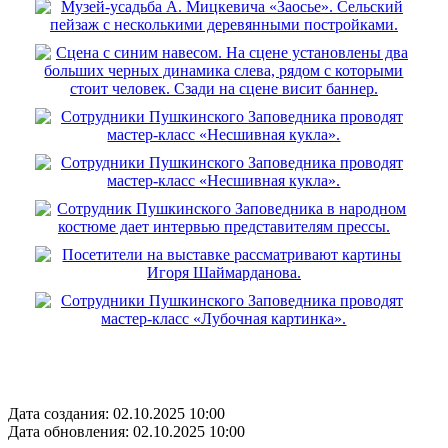
Дата создания: 02.10.2025 10:00
Дата обновления: 02.10.2025 10:00