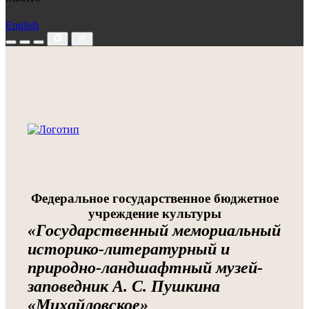
English
Федеральное государственное бюджетное
учреждение культуры
«Государственный мемориальный
историко-литературный и
природно-ландшафтный музей-
заповедник А. С. Пушкина
«Михайловское»