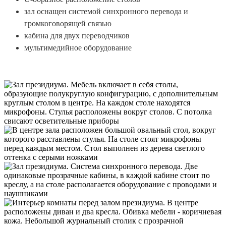
зал оснащен системой синхронного перевода и
громкоговорящей связью
кабина для двух переводчиков
мультимедийное оборудование