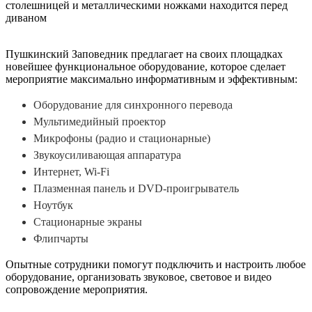
Пушкинский Заповедник предлагает на своих площадках
новейшее функциональное оборудование, которое сделает
мероприятие максимально информативным и эффективным:
Оборудование для синхронного перевода
Мультимедийный проектор
Микрофоны (радио и стационарные)
Звукоусиливающая аппаратура
Интернет, Wi-Fi
Плазменная панель и DVD-проигрыватель
Ноутбук
Стационарные экраны
Флипчарты
Опытные сотрудники помогут подключить и настроить любое
оборудование, организовать звуковое, световое и видео
сопровождение мероприятия.