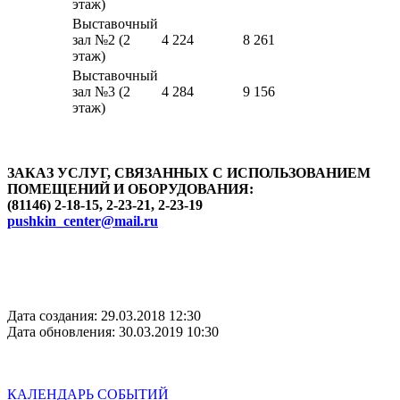
этаж)
Выставочный
зал №2 (2
4 224
8 261
этаж)
Выставочный
зал №3 (2
4 284
9 156
этаж)
ЗАКАЗ УСЛУГ, СВЯЗАННЫХ С ИСПОЛЬЗОВАНИЕМ
ПОМЕЩЕНИЙ И ОБОРУДОВАНИЯ:
(81146) 2-18-15, 2-23-21, 2-23-19
pushkin_center@mail.ru
Дата создания: 29.03.2018 12:30
Дата обновления: 30.03.2019 10:30
КАЛЕНДАРЬ СОБЫТИЙ