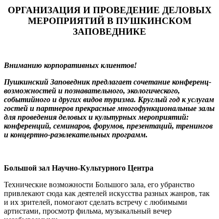
ОРГАНИЗАЦИЯ И ПРОВЕДЕНИЕ ДЕЛОВЫХ
МЕРОПРИЯТИЙ В ПУШКИНСКОМ
ЗАПОВЕДНИКЕ
Вниманию корпоративных клиентов!
Пушкинский Заповедник предлагает сочетание конференц-
возможностей и познавательного, экологического,
событийного и других видов туризма. Круглый год к услугам
гостей и партнеров прекрасные многофункциональные залы
для проведения деловых и культурных мероприятий:
конференций, семинаров, форумов, презентаций, тренингов
и концертно-развлекательных программ.
Большой зал Научно-Культурного Центра
Технические возможности Большого зала, его убранство
привлекают сюда как деятелей искусства разных жанров, так
и их зрителей, помогают сделать встречу с любимыми
артистами, просмотр фильма, музыкальный вечер