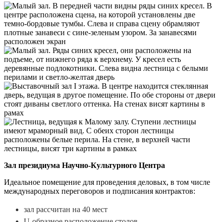
Зал президиума Научно-Культурного Центра
Идеальное помещение для проведения деловых, в том числе
международных переговоров и подписания контрактов:
зал рассчитан на 40 мест
U-образное расположение столов