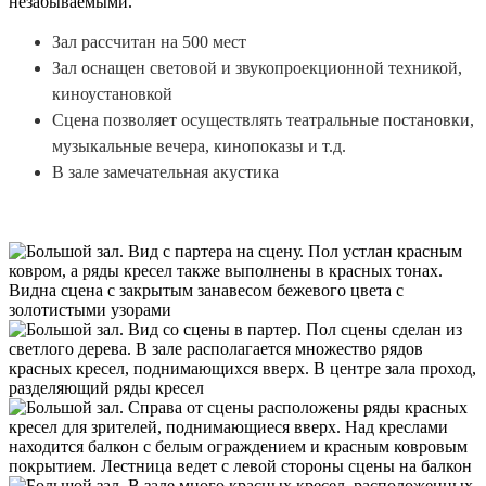
незабываемыми.
Зал рассчитан на 500 мест
Зал оснащен световой и звукопроекционной техникой,
киноустановкой
Сцена позволяет осуществлять театральные постановки,
музыкальные вечера, кинопоказы и т.д.
В зале замечательная акустика