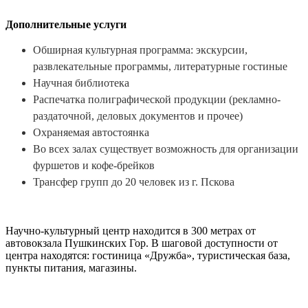
Дополнительные услуги
Обширная культурная программа: экскурсии,
развлекательные программы, литературные гостиные
Научная библиотека
Распечатка полиграфической продукции (рекламно-
раздаточной, деловых документов и прочее)
Охраняемая автостоянка
Во всех залах существует возможность для организации
фуршетов и кофе-брейков
Трансфер групп до 20 человек из г. Пскова
Научно-культурный центр находится в 300 метрах от
автовокзала Пушкинских Гор. В шаговой доступности от
центра находятся: гостиница «Дружба», туристическая база,
пункты питания, магазины.