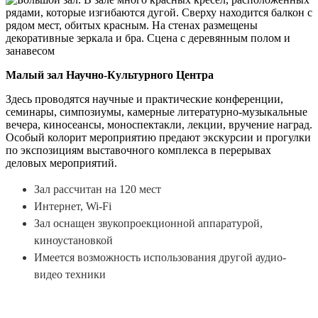
Малый зал Научно-Культурного Центра
Здесь проводятся научные и практические конференции,
семинары, симпозиумы, камерные литературно-музыкальные
вечера, киносеансы, моноспектакли, лекции, вручение наград.
Особый колорит мероприятию предают экскурсии и прогулки
по экспозициям выставочного комплекса в перерывах
деловых мероприятий.
Зал рассчитан на 120 мест
Интернет, Wi-Fi
Зал оснащен звукопроекционной аппаратурой,
киноустановкой
Имеется возможность использования другой аудио-
видео техники