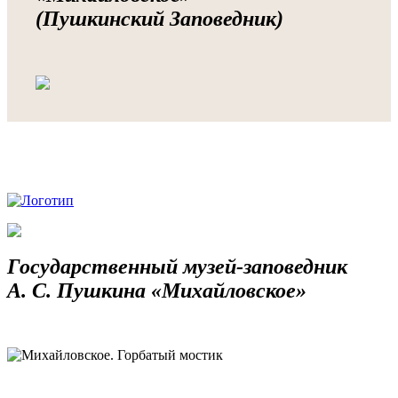
(Пушкинский Заповедник)
Государственный музей-заповедник
А. С. Пушкина «Михайловское»