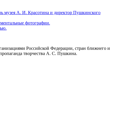
ганизациями Российской Федерации, стран ближнего и
пропаганда творчества А. С. Пушкина.