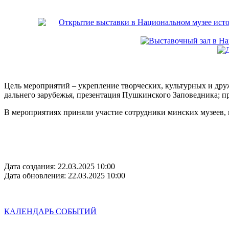
Цель мероприятий – укрепление творческих, культурных и др
дальнего зарубежья, презентация Пушкинского Заповедника; п
В мероприятиях приняли участие сотрудники минских музеев,
Дата создания: 22.03.2025 10:00
Дата обновления: 22.03.2025 10:00
КАЛЕНДАРЬ СОБЫТИЙ