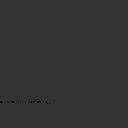
р имени С. С. Гейченко, д. 1