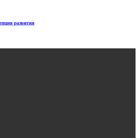
епция развития