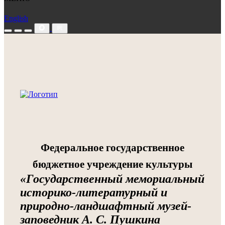
English
Федеральное государственное
бюджетное учреждение культуры
«Государственный мемориальный
историко-литературный и
природно-ландшафтный музей-
заповедник А. С. Пушкина