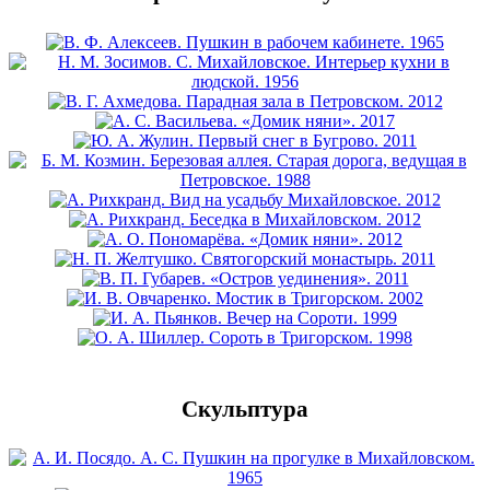
Скульптура