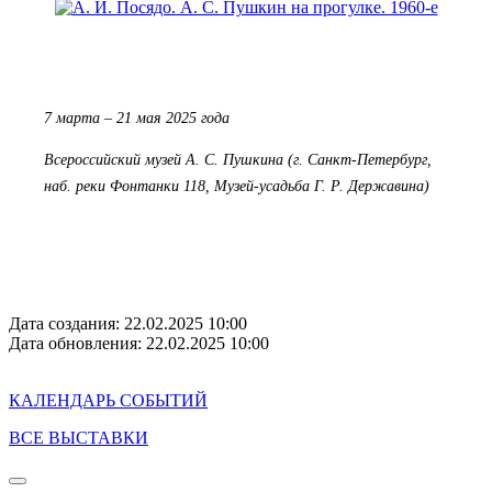
7 марта – 21 мая 2025 года
Всероссийский музей А. С. Пушкина (г. Санкт-Петербург,
наб. реки Фонтанки 118, Музей-усадьба Г. Р. Державина)
Дата создания: 22.02.2025 10:00
Дата обновления: 22.02.2025 10:00
КАЛЕНДАРЬ СОБЫТИЙ
ВСЕ ВЫСТАВКИ