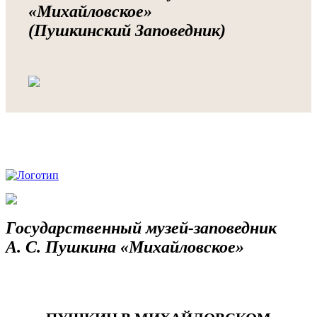
«Михайловское»
(Пушкинский Заповедник)
Государственный музей-заповедник
А. С. Пушкина «Михайловское»