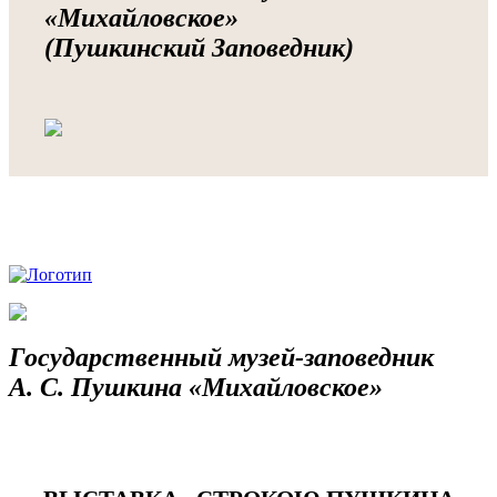
«Михайловское»
(Пушкинский Заповедник)
Государственный музей-заповедник
А. С. Пушкина «Михайловское»