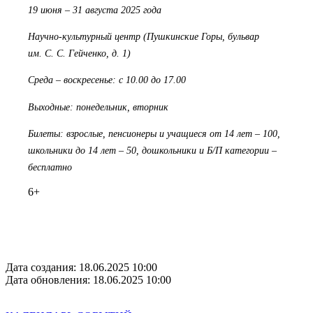
19 июня – 31 августа 2025 года
Научно-культурный центр (Пушкинские Горы, бульвар
им. С. С. Гейченко, д. 1)
Среда – воскресенье: с 10.00 до 17.00
Выходные: понедельник, вторник
Билеты: взрослые, пенсионеры и учащиеся от 14 лет – 100,
школьники до 14 лет – 50, дошкольники и Б/П категории –
бесплатно
6+
Дата создания: 18.06.2025 10:00
Дата обновления: 18.06.2025 10:00