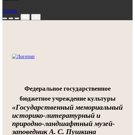
English
Федеральное государственное
бюджетное учреждение культуры
«Государственный мемориальный
историко-литературный и
природно-ландшафтный музей-
заповедник А. С. Пушкина