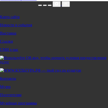
Карта сайта
Новости и события
Выставки
Ссылки
СМИ о нас
Контакты
Музеи
Посетителям
Музейные программы