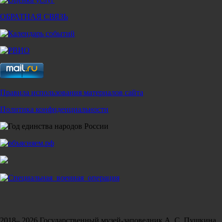
ОБРАТНАЯ СВЯЗЬ
Правила использования материалов сайта
Политика конфиденциальности
2018– 2026 Государственный музей-заповедник А. С. Пушкина