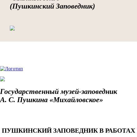
(Пушкинский Заповедник)
Государственный музей-заповедник
А. С. Пушкина «Михайловское»
ПУШКИНСКИЙ ЗАПОВЕДНИК В РАБОТАХ