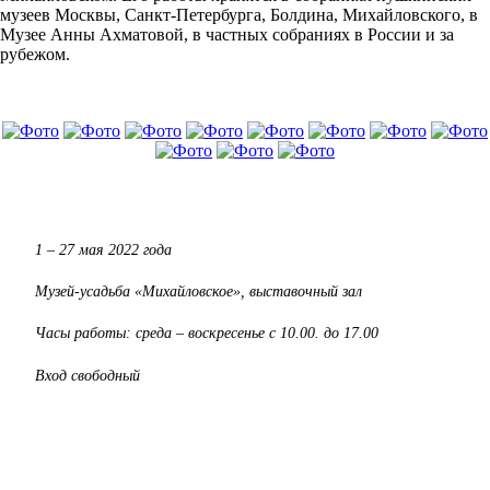
музеев Москвы, Санкт-Петербурга, Болдина, Михайловского, в
Музее Анны Ахматовой, в частных собраниях в России и за
рубежом.
1 – 27 мая 2022 года
Музей-усадьба «Михайловское», выставочный зал
Часы работы: среда – воскресенье с 10.00. до 17.00
Вход свободный