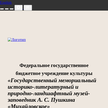
English
Федеральное государственное
бюджетное учреждение культуры
«Государственный мемориальный
историко-литературный и
природно-ландшафтный музей-
заповедник А. С. Пушкина
«Михайловское»