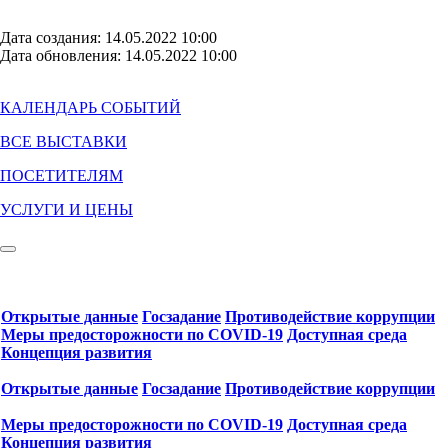
Дата создания: 14.05.2022 10:00
Дата обновления: 14.05.2022 10:00
КАЛЕНДАРЬ СОБЫТИЙ
ВСЕ ВЫСТАВКИ
ПОСЕТИТЕЛЯМ
УСЛУГИ И ЦЕНЫ
Открытые данные
Госзадание
Противодействие коррупции
Меры предосторожности по COVID‑19
Доступная среда
Концепция развития
Открытые данные
Госзадание
Противодействие коррупции
Меры предосторожности по COVID‑19
Доступная среда
Концепция развития